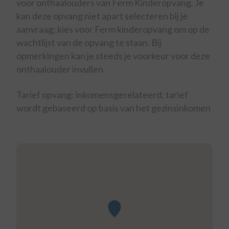
voor onthaalouders van Ferm Kinderopvang. Je
kan deze opvang niet apart selecteren bij je
aanvraag; kies voor Ferm kinderopvang om op de
wachtlijst van de opvang te staan. Bij
opmerkingen kan je steeds je voorkeur voor deze
onthaalouder invullen.
Tarief opvang: inkomensgerelateerd; tarief
wordt gebaseerd op basis van het gezinsinkomen