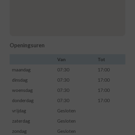
Openingsuren
Van
Tot
maandag
07:30
17:00
dinsdag
07:30
17:00
woensdag
07:30
17:00
donderdag
07:30
17:00
vrijdag
Gesloten
zaterdag
Gesloten
zondag
Gesloten